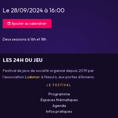
Le 28/09/2024
à 16:00
Ajouter au calendrier
Deux sessions à 16h et 18h
LES 24H DU JEU
Festival de jeux de société organisé depuis 2019 par
l'association
Ludonor
, à Naours, aux portes d'Amiens.
LE FESTIVAL
Programme
Espaces thématiques
Agenda
Infos pratiques