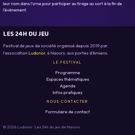
leur nom dans l'urne pour participer au tirage au sort à la fin de
l'événement.
LES 24H DU JEU
Festival de jeux de société organisé depuis 2019 par
l'association
Ludonor
, à Naours, aux portes d'Amiens.
LE FESTIVAL
Programme
Espaces thématiques
Agenda
Infos pratiques
NOUS CONTACTER
Formulaire de contact
© 2026 Ludonor · Les 24h du jeu de Naours