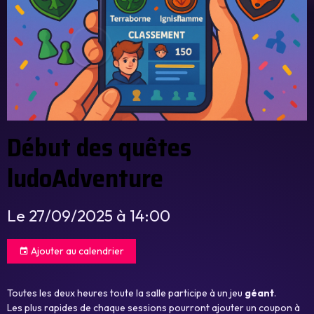
Début des quêtes
ludoAdventure
Le 27/09/2025
à 14:00
Ajouter au calendrier
Toutes les deux heures toute la salle participe à un jeu
géant
.
Les plus rapides de chaque sessions pourront ajouter un coupon à